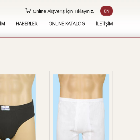
Online Alışveriş İçin Tıklayınız.
İM
HABERLER
ONLINE KATALOG
İLETİŞİM