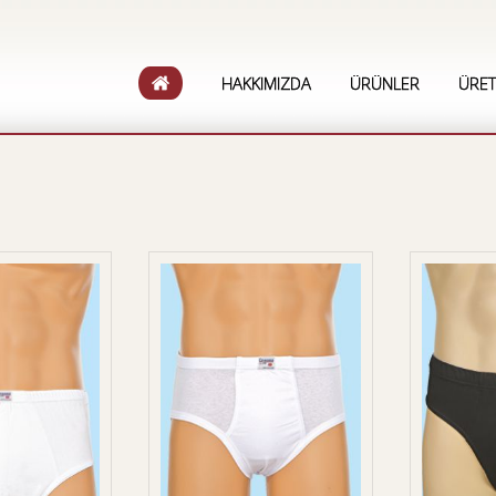
HAKKIMIZDA
ÜRÜNLER
ÜRET