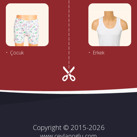
• Çocuk
• Erkek
Copyright © 2015-2026
www.ceylanoglu.com