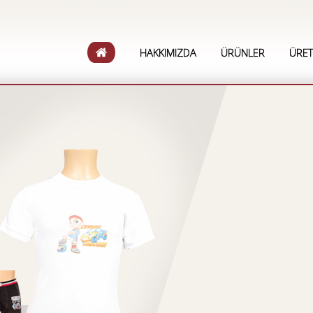
HAKKIMIZDA
ÜRÜNLER
ÜRET