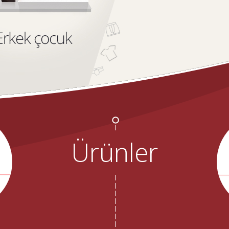
Ürünler